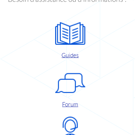
Guides
Forum