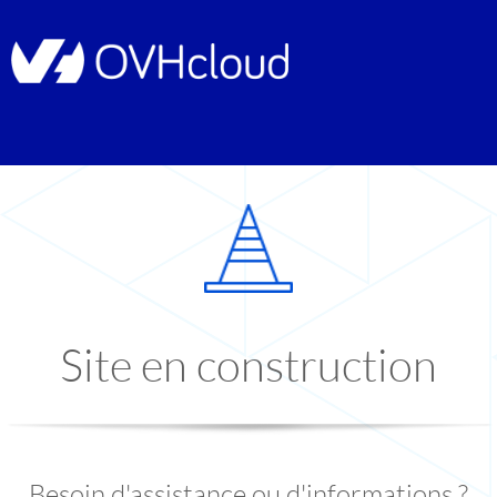
Site en construction
Besoin d'assistance ou d'informations ?